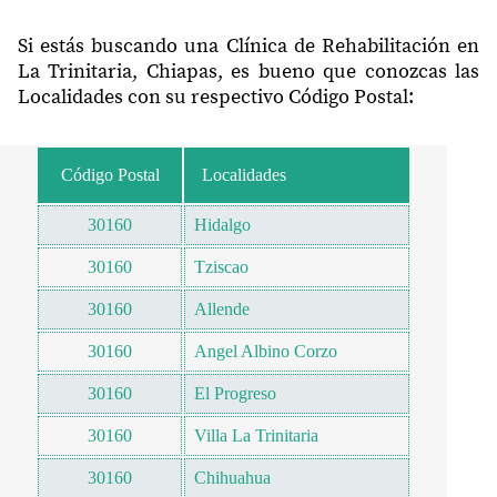
Si estás buscando una Clínica de Rehabilitación en
La Trinitaria, Chiapas, es bueno que conozcas las
Localidades con su respectivo Código Postal:
Código Postal
Localidades
30160
Hidalgo
30160
Tziscao
30160
Allende
30160
Angel Albino Corzo
30160
El Progreso
30160
Villa La Trinitaria
30160
Chihuahua