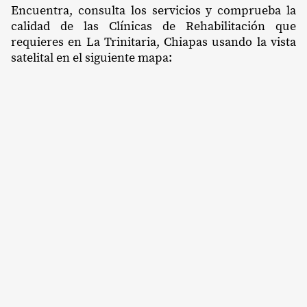
Encuentra, consulta los servicios y comprueba la
calidad de las Clínicas de Rehabilitación que
requieres en La Trinitaria, Chiapas usando la vista
satelital en el siguiente mapa: