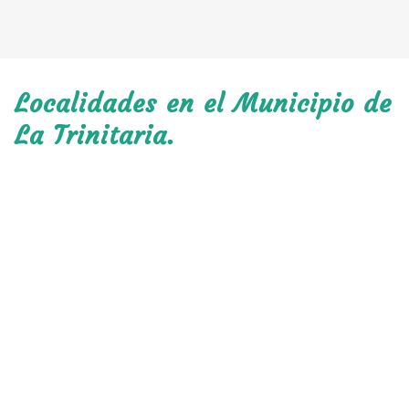
Localidades en el Municipio de
La Trinitaria.