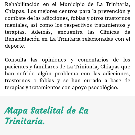
Rehabilitación en el Municipio de La Trinitaria,
Chiapas. Los mejores centros para la prevención y
combate de las adicciones, fobias y otros trastornos
mentales, así como los respectivos tratamientos y
terapias. Además, encuentra las Clínicas de
Rehabilitación en La Trinitaria relacionadas con el
deporte.
Consulta las opiniones y comentarios de los
pacientes y familiares de La Trinitaria, Chiapas que
han sufrido algún problema con las adicciones,
trastornos o fobias y se han curado a base de
terapias y tratamientos con apoyo psocológico.
Mapa Satelital de La
Trinitaria.