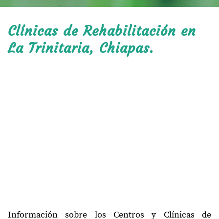
Clínicas de Rehabilitación en
La Trinitaria, Chiapas.
Información sobre los Centros y Clínicas de