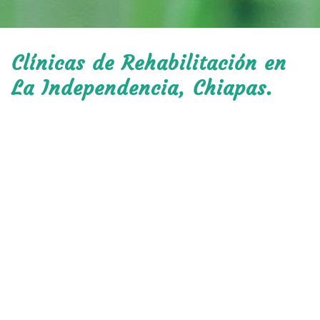
Clínicas de Rehabilitación en
La Independencia, Chiapas.