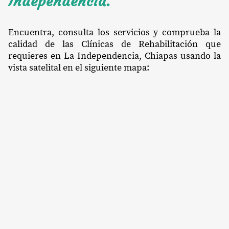
Independencia.
Encuentra, consulta los servicios y comprueba la
calidad de las Clínicas de Rehabilitación que
requieres en La Independencia, Chiapas usando la
vista satelital en el siguiente mapa: