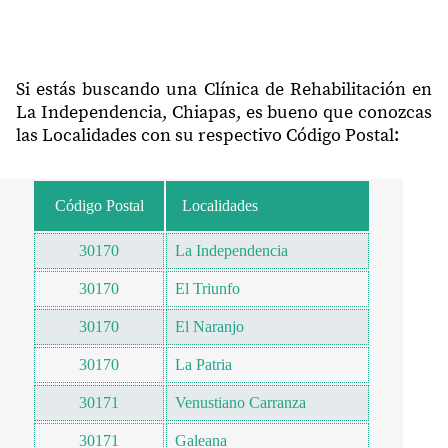
Si estás buscando una Clínica de Rehabilitación en
La Independencia, Chiapas, es bueno que conozcas
las Localidades con su respectivo Código Postal:
Código Postal
Localidades
30170
La Independencia
30170
El Triunfo
30170
El Naranjo
30170
La Patria
30171
Venustiano Carranza
30171
Galeana