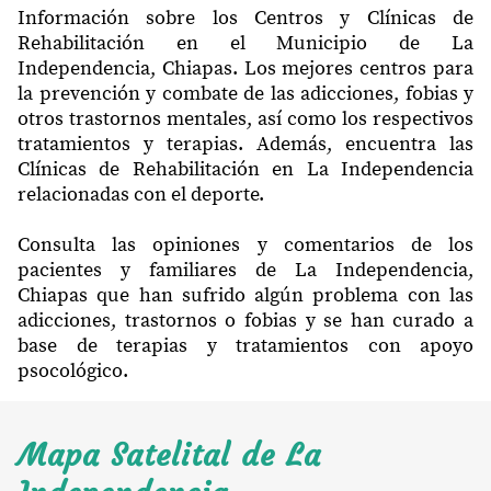
Información sobre los Centros y Clínicas de
Rehabilitación en el Municipio de La
Independencia, Chiapas. Los mejores centros para
la prevención y combate de las adicciones, fobias y
otros trastornos mentales, así como los respectivos
tratamientos y terapias. Además, encuentra las
Clínicas de Rehabilitación en La Independencia
relacionadas con el deporte.
Consulta las opiniones y comentarios de los
pacientes y familiares de La Independencia,
Chiapas que han sufrido algún problema con las
adicciones, trastornos o fobias y se han curado a
base de terapias y tratamientos con apoyo
psocológico.
Mapa Satelital de La