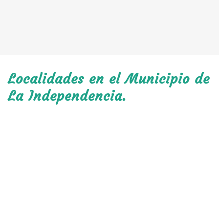
Localidades en el Municipio de
La Independencia.