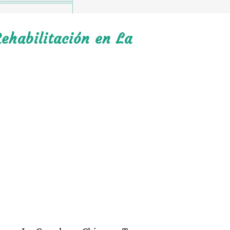
ehabilitación en La