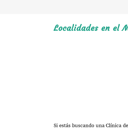
Localidades en el 
Si estás buscando una Clínica d