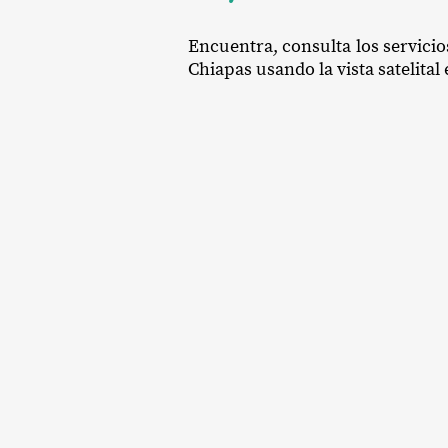
Encuentra, consulta los servicio
Chiapas usando la vista satelital