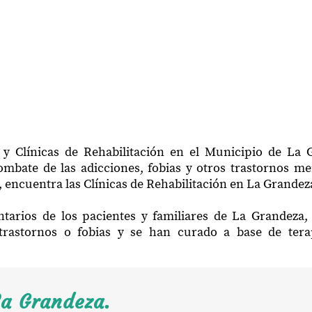
 y Clínicas de Rehabilitación en el Municipio de La 
mbate de las adicciones, fobias y otros trastornos me
 encuentra las Clínicas de Rehabilitación en La Grandez
tarios de los pacientes y familiares de La Grandeza
trastornos o fobias y se han curado a base de ter
La Grandeza.