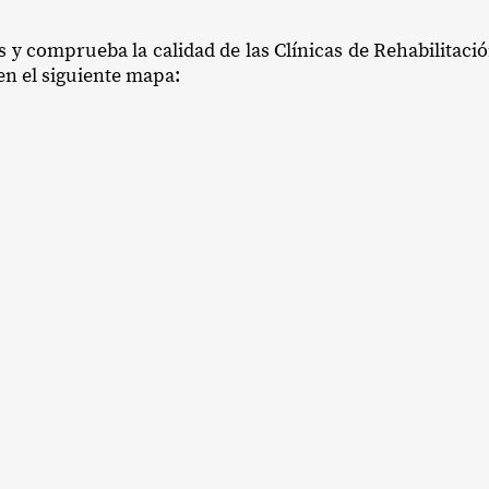
s y comprueba la calidad de las Clínicas de Rehabilitac
 en el siguiente mapa: