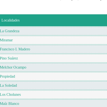
Localidades
La Grandeza
Miramar
Francisco I. Madero
Pino Suárez
Melchor Ocampo
Propiedad
La Soledad
Los Cholunes
Maíz Blanco