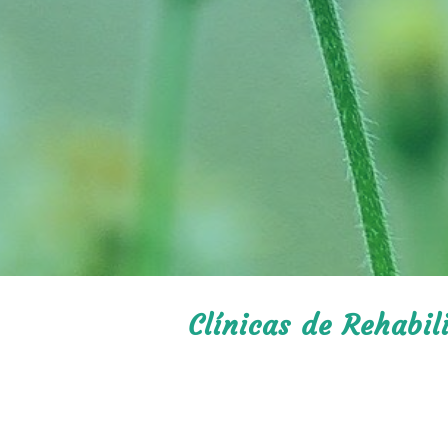
Clínicas de Rehabil