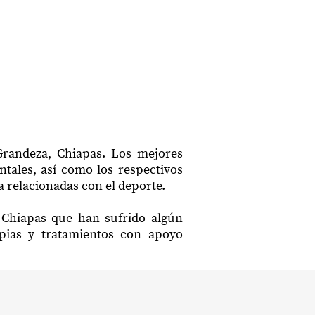
Grandeza, Chiapas. Los mejores
ntales, así como los respectivos
a relacionadas con el deporte.
, Chiapas que han sufrido algún
apias y tratamientos con apoyo