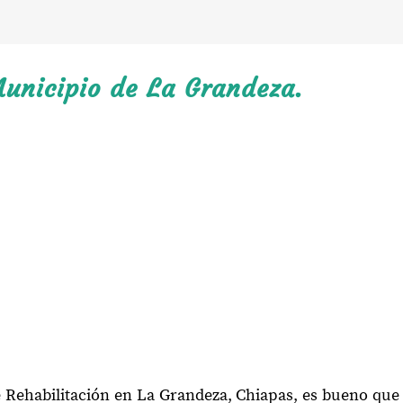
Municipio de La Grandeza.
e Rehabilitación en La Grandeza, Chiapas, es bueno que