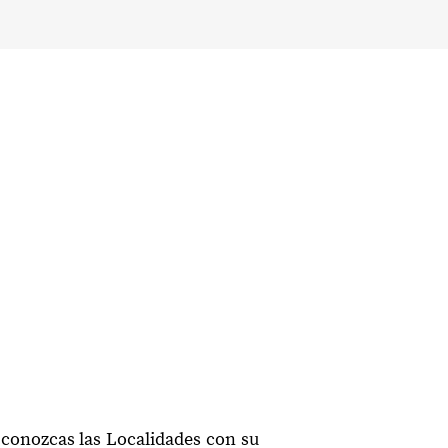
 conozcas las Localidades con su