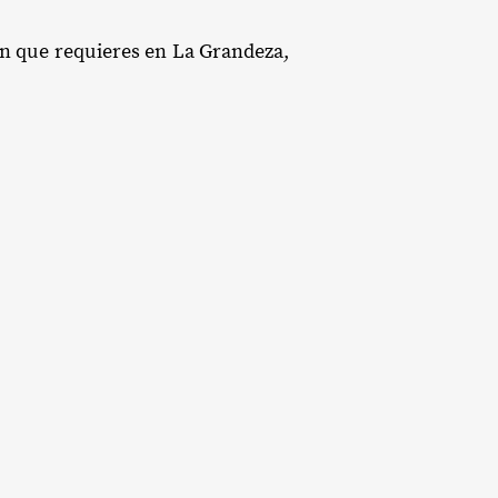
ión que requieres en La Grandeza,