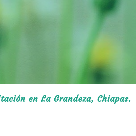
itación en La Grandeza, Chiapas.