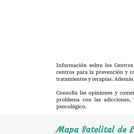
Información sobre los Centros
centros para la prevención y co
tratamientos y terapias. Además,
Consulta las opiniones y comen
problema con las adicciones, 
psocológico.
Mapa Satelital de 