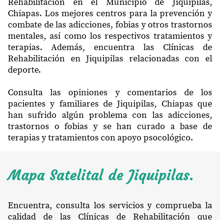
Rehabilitación en el Municipio de Jiquipilas,
Chiapas. Los mejores centros para la prevención y
combate de las adicciones, fobias y otros trastornos
mentales, así como los respectivos tratamientos y
terapias. Además, encuentra las Clínicas de
Rehabilitación en Jiquipilas relacionadas con el
deporte.
Consulta las opiniones y comentarios de los
pacientes y familiares de Jiquipilas, Chiapas que
han sufrido algún problema con las adicciones,
trastornos o fobias y se han curado a base de
terapias y tratamientos con apoyo psocológico.
Mapa Satelital de Jiquipilas.
Encuentra, consulta los servicios y comprueba la
calidad de las Clínicas de Rehabilitación que