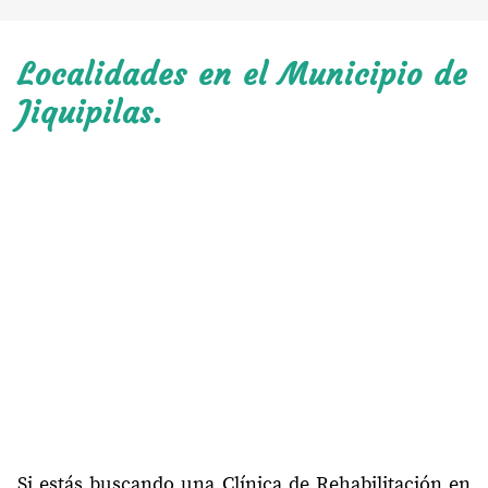
Localidades en el Municipio de
Jiquipilas.
Si estás buscando una Clínica de Rehabilitación en