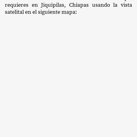
requieres en Jiquipilas, Chiapas usando la vista
satelital en el siguiente mapa: