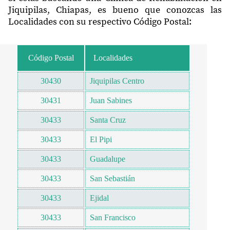
Jiquipilas, Chiapas, es bueno que conozcas las
Localidades con su respectivo Código Postal:
Código Postal
Localidades
30430
Jiquipilas Centro
30431
Juan Sabines
30433
Santa Cruz
30433
El Pipi
30433
Guadalupe
30433
San Sebastián
30433
Ejidal
30433
San Francisco