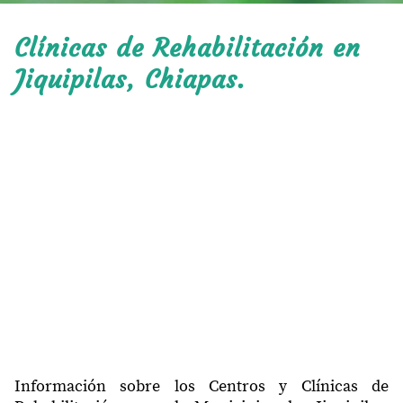
Clínicas de Rehabilitación en
Jiquipilas, Chiapas.
Información sobre los Centros y Clínicas de