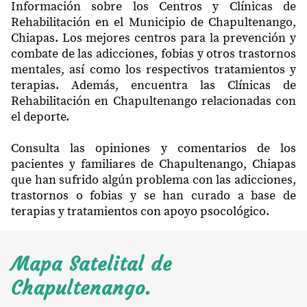
Información sobre los Centros y Clínicas de
Rehabilitación en el Municipio de Chapultenango,
Chiapas. Los mejores centros para la prevención y
combate de las adicciones, fobias y otros trastornos
mentales, así como los respectivos tratamientos y
terapias. Además, encuentra las Clínicas de
Rehabilitación en Chapultenango relacionadas con
el deporte.
Consulta las opiniones y comentarios de los
pacientes y familiares de Chapultenango, Chiapas
que han sufrido algún problema con las adicciones,
trastornos o fobias y se han curado a base de
terapias y tratamientos con apoyo psocológico.
Mapa Satelital de
Chapultenango.