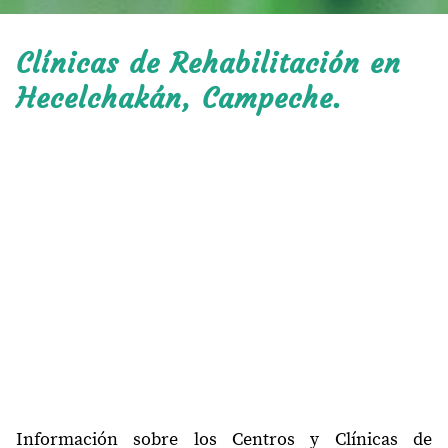
Clínicas de Rehabilitación en
Hecelchakán, Campeche.
Información sobre los Centros y Clínicas de