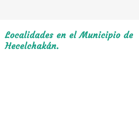
Localidades en el Municipio de
Hecelchakán.