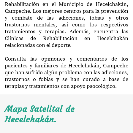
Rehabilitación en el Municipio de Hecelchakán,
Campeche. Los mejores centros para la prevención
y combate de las adicciones, fobias y otros
trastornos mentales, así como los respectivos
tratamientos y terapias. Además, encuentra las
Clínicas de Rehabilitación en Hecelchakán
relacionadas con el deporte.
Consulta las opiniones y comentarios de los
pacientes y familiares de Hecelchakán, Campeche
que han sufrido algún problema con las adicciones,
trastornos o fobias y se han curado a base de
terapias y tratamientos con apoyo psocológico.
Mapa Satelital de
Hecelchakán.