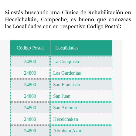
Si estás buscando una Clínica de Rehabilitación en
Hecelchakán, Campeche, es bueno que conozcas
las Localidades con su respectivo Código Postal:
Código Postal
Localidades
24800
La Conquista
24800
Las Gardenias
24800
San Francisco
24800
San Juan
24800
San Antonio
24800
Hecelchakan
24800
Abraham Azar