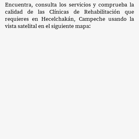
Encuentra, consulta los servicios y comprueba la
calidad de las Clínicas de Rehabilitación que
requieres en Hecelchakán, Campeche usando la
vista satelital en el siguiente mapa: