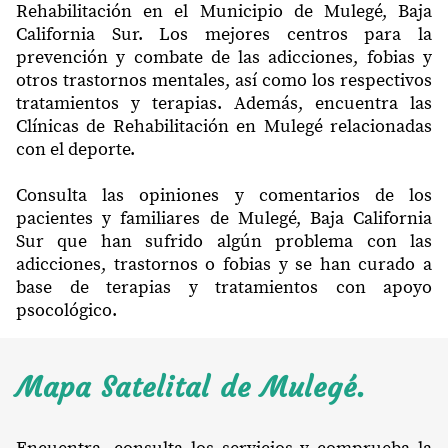
Rehabilitación en el Municipio de Mulegé, Baja
California Sur. Los mejores centros para la
prevención y combate de las adicciones, fobias y
otros trastornos mentales, así como los respectivos
tratamientos y terapias. Además, encuentra las
Clínicas de Rehabilitación en Mulegé relacionadas
con el deporte.
Consulta las opiniones y comentarios de los
pacientes y familiares de Mulegé, Baja California
Sur que han sufrido algún problema con las
adicciones, trastornos o fobias y se han curado a
base de terapias y tratamientos con apoyo
psocológico.
Mapa Satelital de Mulegé.