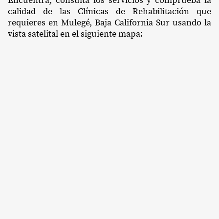
Encuentra, consulta los servicios y comprueba la
calidad de las Clínicas de Rehabilitación que
requieres en Mulegé, Baja California Sur usando la
vista satelital en el siguiente mapa: