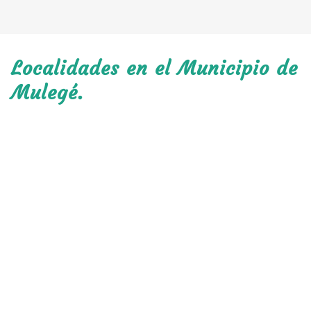
Localidades en el Municipio de
Mulegé.