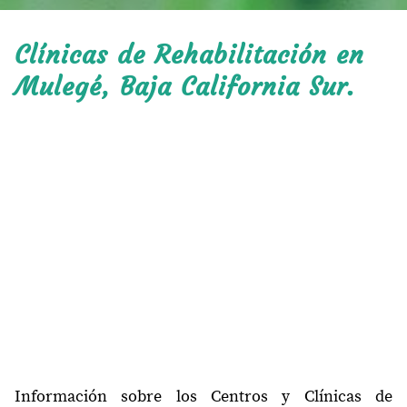
Clínicas de Rehabilitación en
Mulegé, Baja California Sur.
Información sobre los Centros y Clínicas de