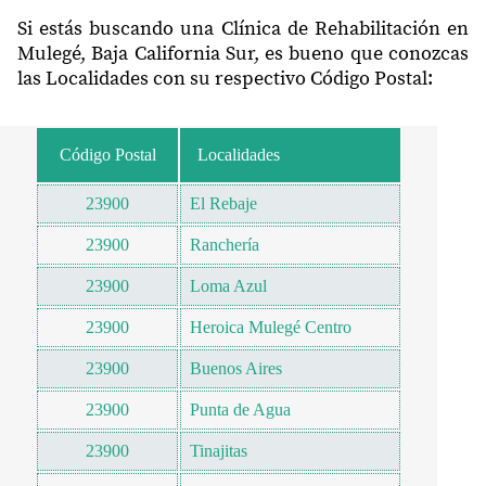
Si estás buscando una Clínica de Rehabilitación en
Mulegé, Baja California Sur, es bueno que conozcas
las Localidades con su respectivo Código Postal:
Código Postal
Localidades
23900
El Rebaje
23900
Ranchería
23900
Loma Azul
23900
Heroica Mulegé Centro
23900
Buenos Aires
23900
Punta de Agua
23900
Tinajitas