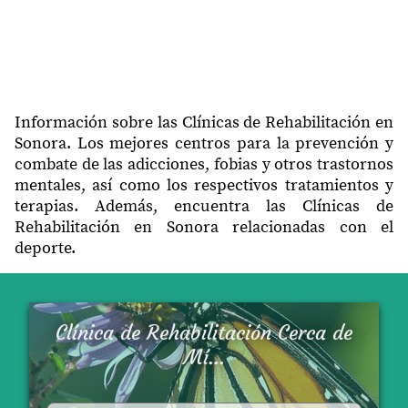
Información sobre las Clínicas de Rehabilitación en
Sonora. Los mejores centros para la prevención y
combate de las adicciones, fobias y otros trastornos
mentales, así como los respectivos tratamientos y
terapias. Además, encuentra las Clínicas de
Rehabilitación en Sonora relacionadas con el
deporte.
Clínica de Rehabilitación Cerca de
Mí...