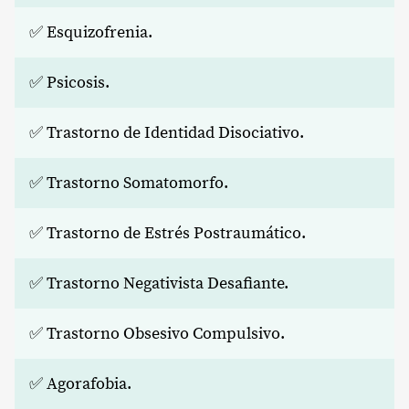
✅ Esquizofrenia.
✅ Psicosis.
✅ Trastorno de Identidad Disociativo.
✅ Trastorno Somatomorfo.
✅ Trastorno de Estrés Postraumático.
✅ Trastorno Negativista Desafiante.
✅ Trastorno Obsesivo Compulsivo.
✅ Agorafobia.