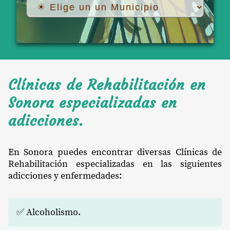
Clínicas de Rehabilitación en
Sonora especializadas en
adicciones.
En Sonora puedes encontrar diversas Clínicas de
Rehabilitación especializadas en las siguientes
adicciones y enfermedades:
✅ Alcoholismo.