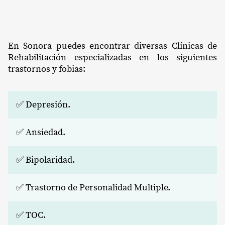
En Sonora puedes encontrar diversas Clínicas de
Rehabilitación especializadas en los siguientes
trastornos y fobias:
✅ Depresión.
✅ Ansiedad.
✅ Bipolaridad.
✅ Trastorno de Personalidad Multiple.
✅ TOC.