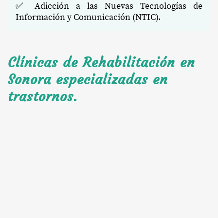
✅ Adicción a las Nuevas Tecnologías de
Información y Comunicación (NTIC).
Clínicas de Rehabilitación en
Sonora especializadas en
trastornos.