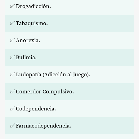
✅ Drogadicción.
✅ Tabaquismo.
✅ Anorexia.
✅ Bulimia.
✅ Ludopatía (Adicción al Juego).
✅ Comerdor Compulsivo.
✅ Codependencia.
✅ Farmacodependencia.