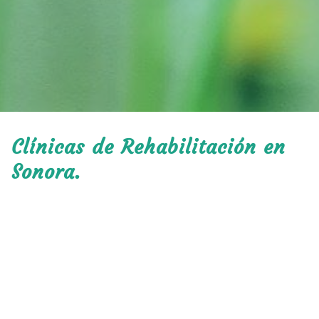
Clínicas de Rehabilitación en
Sonora.