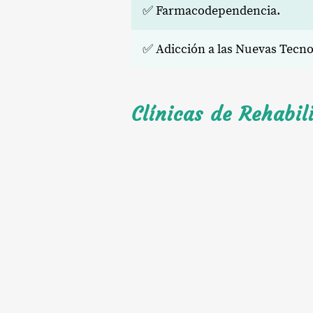
✅ Farmacodependencia.
✅ Adicción a las Nuevas Tecn
Clínicas de Rehabil