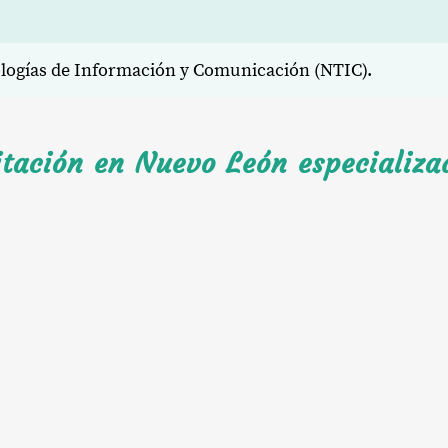
ologías de Información y Comunicación (NTIC).
itación en Nuevo León especializa