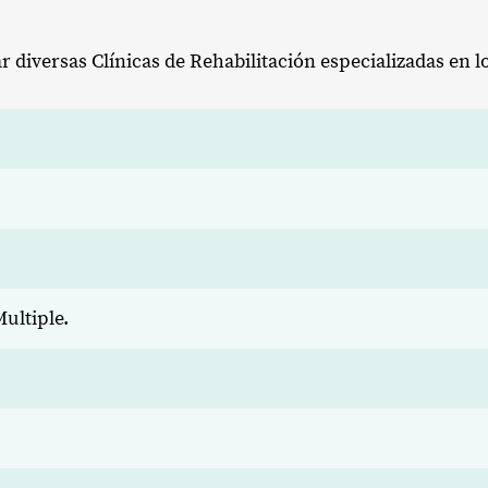
iversas Clínicas de Rehabilitación especializadas en los
ultiple.