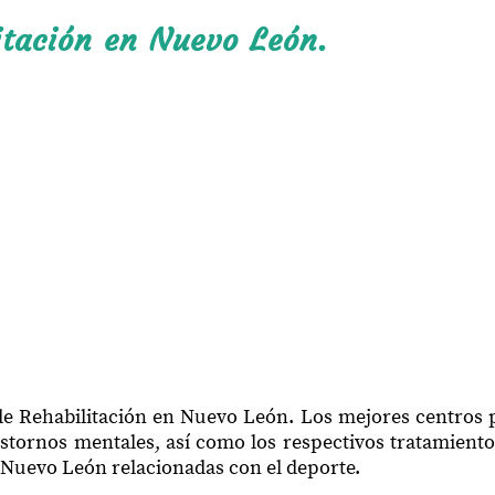
itación en Nuevo León.
 de Rehabilitación en Nuevo León. Los mejores centros 
trastornos mentales, así como los respectivos tratamient
n Nuevo León relacionadas con el deporte.