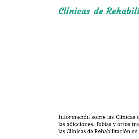
Clínicas de Rehabil
Información sobre las Clínicas
las adicciones, fobias y otros 
las Clínicas de Rehabilitación e