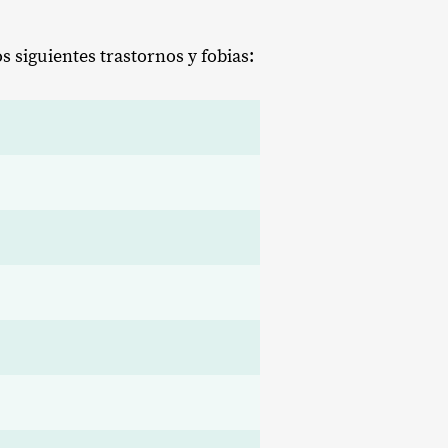
 siguientes trastornos y fobias: