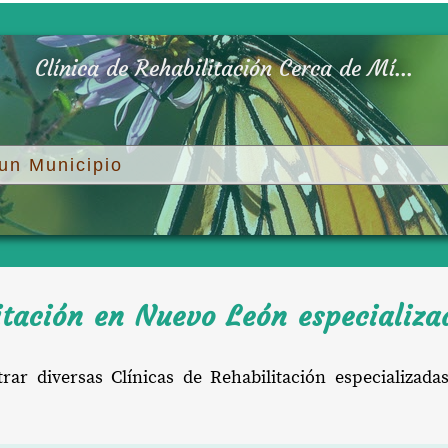
Clínica de Rehabilitación Cerca de Mí...
itación en Nuevo León especializa
 diversas Clínicas de Rehabilitación especializadas