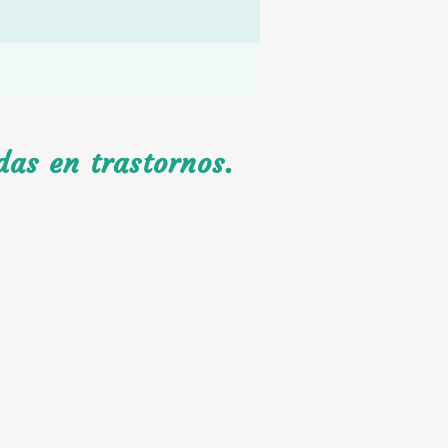
das en trastornos.