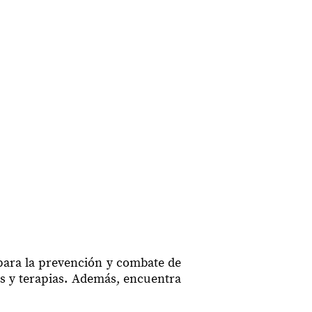
para la prevención y combate de
os y terapias. Además, encuentra