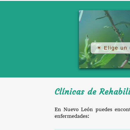
Clínicas de Rehabil
En Nuevo León puedes encontrar
enfermedades: