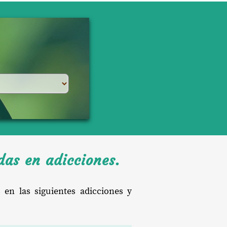
das en adicciones.
 en las siguientes adicciones y