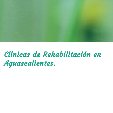
Clínicas de Rehabilitación en
Aguascalientes.