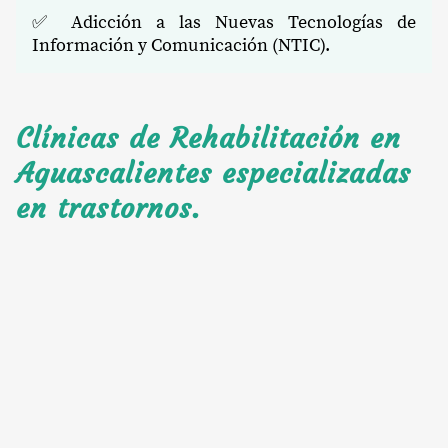
✅ Adicción a las Nuevas Tecnologías de
Información y Comunicación (NTIC).
Clínicas de Rehabilitación en
Aguascalientes especializadas
en trastornos.