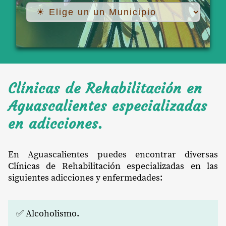
Clínicas de Rehabilitación en
Aguascalientes especializadas
en adicciones.
En Aguascalientes puedes encontrar diversas
Clínicas de Rehabilitación especializadas en las
siguientes adicciones y enfermedades:
✅ Alcoholismo.