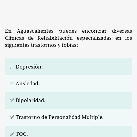
En Aguascalientes puedes encontrar diversas
Clínicas de Rehabilitación especializadas en los
siguientes trastornos y fobias:
✅ Depresión.
✅ Ansiedad.
✅ Bipolaridad.
✅ Trastorno de Personalidad Multiple.
✅ TOC.