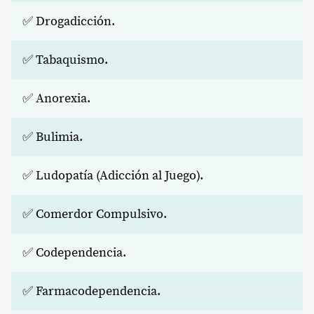
✅ Drogadicción.
✅ Tabaquismo.
✅ Anorexia.
✅ Bulimia.
✅ Ludopatía (Adicción al Juego).
✅ Comerdor Compulsivo.
✅ Codependencia.
✅ Farmacodependencia.