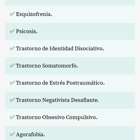
✅ Esquizofrenia.
✅ Psicosis.
✅ Trastorno de Identidad Disociativo.
✅ Trastorno Somatomorfo.
✅ Trastorno de Estrés Postraumático.
✅ Trastorno Negativista Desafiante.
✅ Trastorno Obsesivo Compulsivo.
✅ Agorafobia.