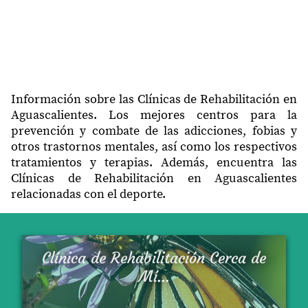
Información sobre las Clínicas de Rehabilitación en
Aguascalientes. Los mejores centros para la
prevención y combate de las adicciones, fobias y
otros trastornos mentales, así como los respectivos
tratamientos y terapias. Además, encuentra las
Clínicas de Rehabilitación en Aguascalientes
relacionadas con el deporte.
Clínica de Rehabilitación Cerca de
Mí...